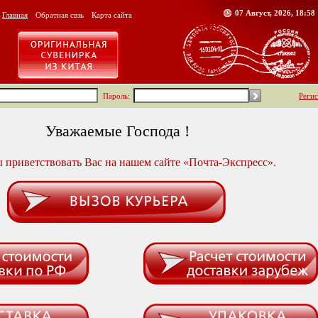
07 Август, 2026, 18:58
Главная
Обратная свзь
Карта сайта
Пароль:
Реги
Уважаемые Господа !
 приветствовать Вас на нашем сайте «Почта-Экспресс».